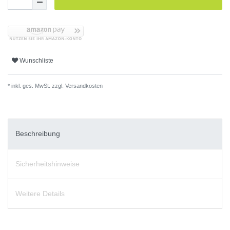
Wunschliste
* inkl. ges. MwSt. zzgl.
Versandkosten
Beschreibung
Sicherheitshinweise
Weitere Details