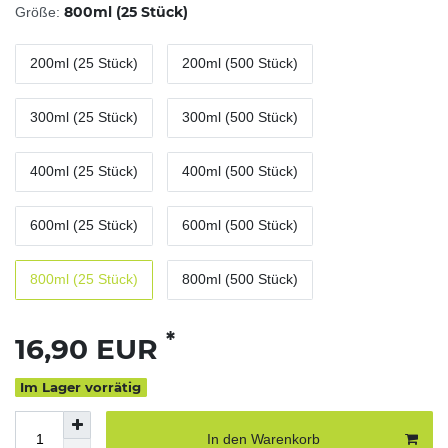
800ml (25 Stück)
Größe:
200ml (25 Stück)
200ml (500 Stück)
300ml (25 Stück)
300ml (500 Stück)
400ml (25 Stück)
400ml (500 Stück)
600ml (25 Stück)
600ml (500 Stück)
800ml (25 Stück)
800ml (500 Stück)
*
16,90 EUR
Im Lager vorrätig
In den Warenkorb