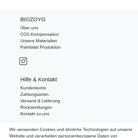
BIOZOYG
Über uns
CO2-Kompensation
Unsere Materialien
Palmblatt Produktion
Hilfe & Kontakt
Kundenkonto
Zahlungsarten
Versand & Lieferung
Rücksendungen
Kontakt zu uns
Wir verwenden Cookies und ähnliche Technologien auf unserer
Zahlungsanbieter
Website und verarbeiten personenbezogene Daten von