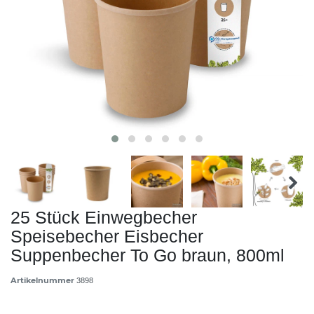
25 Stück Einwegbecher
Speisebecher Eisbecher
Suppenbecher To Go braun, 800ml
Artikelnummer
3898