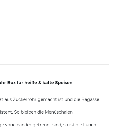
hr Box für heiße & kalte Speisen
t aus Zuckerrohr gemacht ist und die Bagasse
stent. So bleiben die Menüschalen
 voneinander getrennt sind, so ist die Lunch