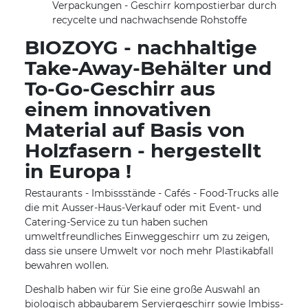
Verpackungen - Geschirr kompostierbar durch
recycelte und nachwachsende Rohstoffe
BIOZOYG - nachhaltige
Take-Away-Behälter und
To-Go-Geschirr aus
einem innovativen
Material auf Basis von
Holzfasern - hergestellt
in Europa !
Restaurants - Imbissstände - Cafés - Food-Trucks alle
die mit Ausser-Haus-Verkauf oder mit Event- und
Catering-Service zu tun haben suchen
umweltfreundliches Einweggeschirr um zu zeigen,
dass sie unsere Umwelt vor noch mehr Plastikabfall
bewahren wollen.
Deshalb haben wir für Sie eine große Auswahl an
biologisch abbaubarem Serviergeschirr sowie Imbiss-