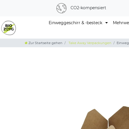
CO2-kompensiert
Einweggeschirr & -besteck
Mehrweg
Zur Startseite gehen
Take Away Verpackungen
Einweg