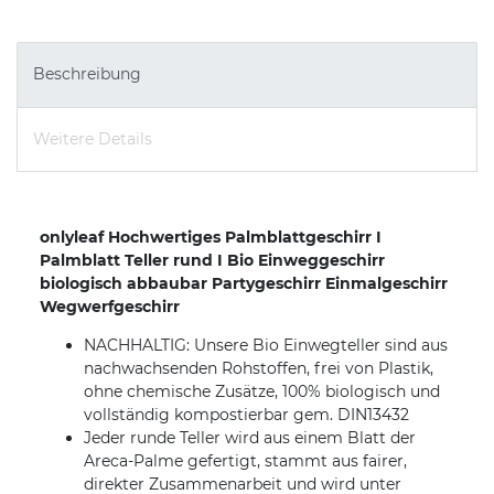
Beschreibung
Weitere Details
onlyleaf Hochwertiges Palmblattgeschirr I
Palmblatt Teller rund I Bio Einweggeschirr
biologisch abbaubar Partygeschirr Einmalgeschirr
Wegwerfgeschirr
NACHHALTIG: Unsere Bio Einwegteller sind aus
nachwachsenden Rohstoffen, frei von Plastik,
ohne chemische Zusätze, 100% biologisch und
vollständig kompostierbar gem. DIN13432
Jeder runde Teller wird aus einem Blatt der
Areca-Palme gefertigt, stammt aus fairer,
direkter Zusammenarbeit und wird unter