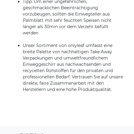
Tipp: Um einer ungefährlichen,
geschmacklichen Beeinträchtigung
vorzubeugen, sollten die Einwegteller aus
Palmblatt mit sehr feuchten Speisen nicht
länger als 30min vor dem Verzehr befüllt
werden
Unser Sortiment von onlyleaf umfasst eine
breite Palette von nachhaltigen Take Away
Verpackungen und umweltfreundlichem
Einweggeschirr aus nachwachsenden und
recycelten Rohstoffen für den privaten und
professionellen Bedarf. Vertrauen Sie auf unsere
direkte, faire Zusammenarbeit mit den
Herstellern und eine hohe Produktqualität.