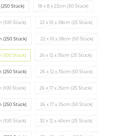
 (250 Stück)
18 x 8 x 22cm (50 Stück)
m (100 Stück)
22 x 10 x 28cm (25 Stück)
m (250 Stück)
22 x 10 x 28cm (50 Stück)
m (100 Stück)
26 x 12 x 35cm (25 Stück)
m (250 Stück)
26 x 12 x 35cm (50 Stück)
m (100 Stück)
26 x 17 x 25cm (25 Stück)
m (250 Stück)
26 x 17 x 25cm (50 Stück)
m (100 Stück)
32 x 12 x 40cm (25 Stück)