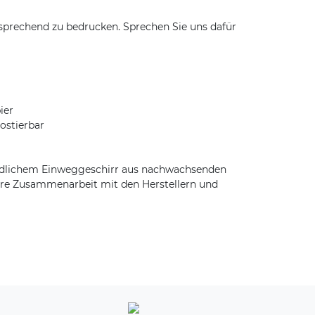
sprechend zu bedrucken. Sprechen Sie uns dafür
ier
ostierbar
undlichem Einweggeschirr aus nachwachsenden
faire Zusammenarbeit mit den Herstellern und