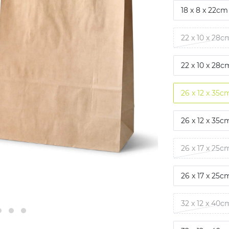
18 x 8 x 22cm
22 x 10 x 28c
22 x 10 x 28c
26 x 12 x 35c
26 x 12 x 35c
26 x 17 x 25c
26 x 17 x 25c
32 x 12 x 40c