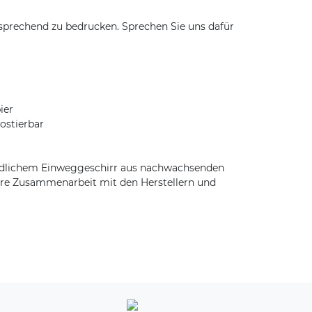
sprechend zu bedrucken. Sprechen Sie uns dafür
ier
ostierbar
undlichem Einweggeschirr aus nachwachsenden
faire Zusammenarbeit mit den Herstellern und