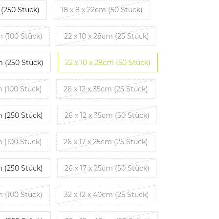
 (250 Stück)
18 x 8 x 22cm (50 Stück)
m (100 Stück)
22 x 10 x 28cm (25 Stück)
m (250 Stück)
22 x 10 x 28cm (50 Stück)
m (100 Stück)
26 x 12 x 35cm (25 Stück)
m (250 Stück)
26 x 12 x 35cm (50 Stück)
m (100 Stück)
26 x 17 x 25cm (25 Stück)
m (250 Stück)
26 x 17 x 25cm (50 Stück)
m (100 Stück)
32 x 12 x 40cm (25 Stück)