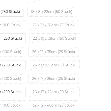
 (250 Stück)
18 x 8 x 22cm (50 Stück)
m (100 Stück)
22 x 10 x 28cm (25 Stück)
m (250 Stück)
22 x 10 x 28cm (50 Stück)
m (100 Stück)
26 x 12 x 35cm (25 Stück)
m (250 Stück)
26 x 12 x 35cm (50 Stück)
m (100 Stück)
26 x 17 x 25cm (25 Stück)
m (250 Stück)
26 x 17 x 25cm (50 Stück)
m (100 Stück)
32 x 12 x 40cm (25 Stück)