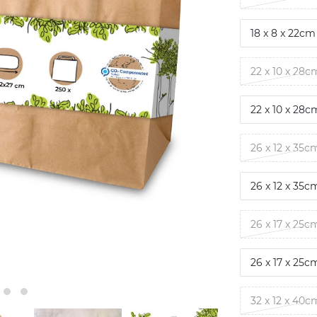
18 x 8 x 22cm
22 x 10 x 28c
22 x 10 x 28c
26 x 12 x 35c
26 x 12 x 35c
26 x 17 x 25c
26 x 17 x 25c
32 x 12 x 40c