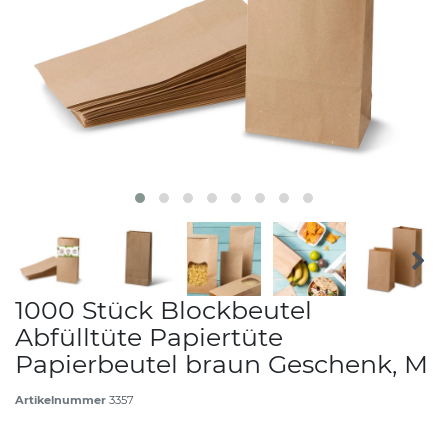
1000 Stück Blockbeutel
Abfülltüte Papiertüte
Papierbeutel braun Geschenk, M
Artikelnummer
3357