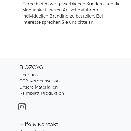
Gerne bieten wir gewerblichen Kunden auch die
Möglichkeit, diesen Artikel mit ihrem
individuellen Branding zu bestellen. Bei
Interesse sprechen Sie uns bitte an.
BIOZOYG
Über uns
CO2-Kompensation
Unsere Materialien
Palmblatt Produktion
Hilfe & Kontakt