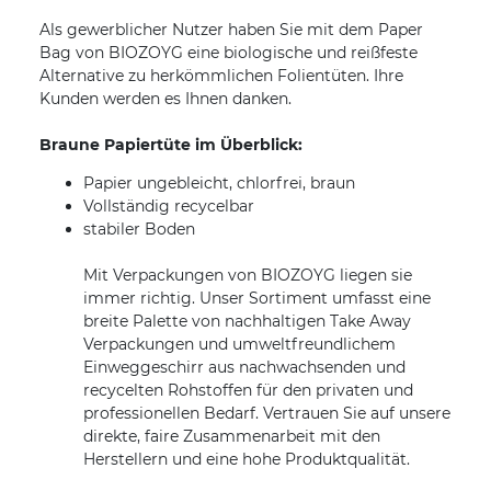
Als gewerblicher Nutzer haben Sie mit dem Paper
Bag von BIOZOYG eine biologische und reißfeste
Alternative zu herkömmlichen Folientüten. Ihre
Kunden werden es Ihnen danken.
Braune Papiertüte im Überblick:
Papier ungebleicht, chlorfrei, braun
Vollständig recycelbar
stabiler Boden
Mit Verpackungen von BIOZOYG liegen sie
immer richtig. Unser Sortiment umfasst eine
breite Palette von nachhaltigen Take Away
Verpackungen und umweltfreundlichem
Einweggeschirr aus nachwachsenden und
recycelten Rohstoffen für den privaten und
professionellen Bedarf. Vertrauen Sie auf unsere
direkte, faire Zusammenarbeit mit den
Herstellern und eine hohe Produktqualität.