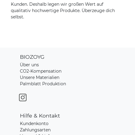
Kunden. Deshalb legen wir großen Wert auf
qualitativ hochwertige Produkte. Überzeuge dich
selbst.
BIOZOYG
Über uns
CO2-Kompensation
Unsere Materialien
Palmblatt Produktion
Hilfe & Kontakt
Kundenkonto
Zahlungsarten