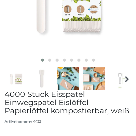
4000 Stück Eisspatel
Einwegspatel Eislöffel
Papierlöffel kompostierbar, weiß
Artikelnummer
4432