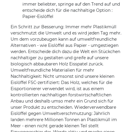
immer beliebter, springe auf den Trend auf und
entscheide dich für die nachhaltige Option :
Papier-Eislöffel
Ein Schritt zur Besserung: Immer mehr Plastikmüll
verschmutzt die Umwelt und es wird jeden Tag mehr.
Um dem vorzubeugen kann auf umweltfreundliche
Alternativen - wie Eislöffel aus Papier - umgestiegen
werden. Entscheide dich dazu die Welt ein Stückchen
nachhaltiger zu gestalten und greife auf unsere
biologisch abbaubaren Holz Eisspatel zurück.
Umweltfreundliche Materialien für mehr
Nachhaltigkeit: Nicht umsonst sind unsere kleinen
Eislöffel FSC-zertifiziert: Das Holz, welches für die
Eisportionierer verwendet wird, ist aus einem
kontrollierten nachhaltigen forstwirtschaftlichen
Anbau und deshalb umso mehr ein Grund sich für
unser Produkt zu entscheiden. Wiederverwendbare
Eislöffel gegen Umweltverschmutzung: Jährlich
landen mehrere Millionen Tonnen an Plastikmüll im
Meer - einen nicht gerade kleinen Teil stellt