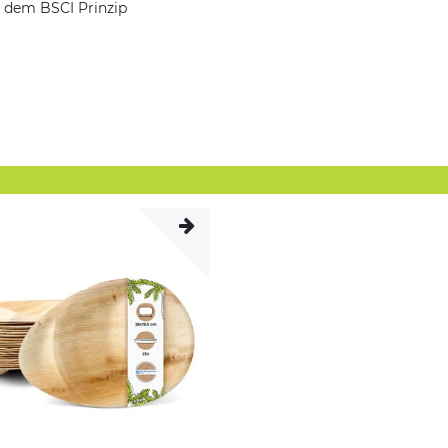
ch dem BSCI Prinzip