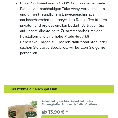
Unser Sortiment von BIOZOYG umfasst eine breite
Palette von nachhaltigen Take Away Verpackungen
und umweltfreundlichem Einweggeschirr aus
nachwachsenden und recycelten Rohstoffen für den
privaten und professionellen Bedarf. Vertrauen Sie
auf unsere direkte, faire Zusammenarbeit mit den
Herstellern und eine hohe Produktqualität.
Haben Sie Fragen zu unseren Naturprodukten, oder
suchen Sie etwas Spezielles, wir beraten Sie gerne
persönlich.
Das könnte dir auch gefallen
Palmblattgeschirr Palmblattteller
Einwegteller Suppe tief, div. Größen
ab 13,90 € *