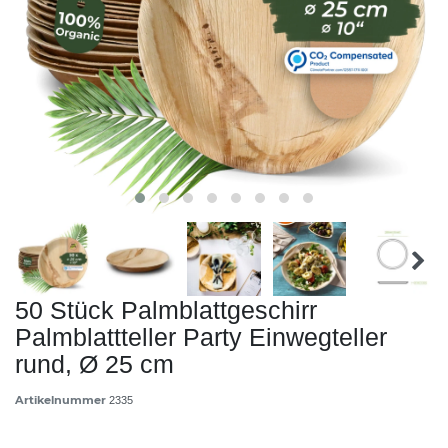
50 Stück Palmblattgeschirr
Palmblattteller Party Einwegteller
rund, Ø 25 cm
Artikelnummer
2335