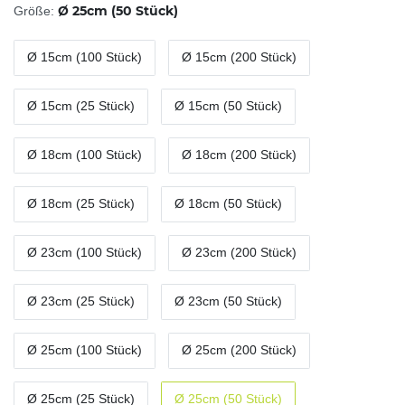
Ø 25cm (50 Stück)
Größe:
Ø 15cm (100 Stück)
Ø 15cm (200 Stück)
Ø 15cm (25 Stück)
Ø 15cm (50 Stück)
Ø 18cm (100 Stück)
Ø 18cm (200 Stück)
Ø 18cm (25 Stück)
Ø 18cm (50 Stück)
Ø 23cm (100 Stück)
Ø 23cm (200 Stück)
Ø 23cm (25 Stück)
Ø 23cm (50 Stück)
Ø 25cm (100 Stück)
Ø 25cm (200 Stück)
Ø 25cm (25 Stück)
Ø 25cm (50 Stück)