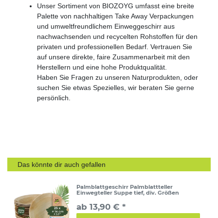
Unser Sortiment von BIOZOYG umfasst eine breite
Palette von nachhaltigen Take Away Verpackungen
und umweltfreundlichem Einweggeschirr aus
nachwachsenden und recycelten Rohstoffen für den
privaten und professionellen Bedarf. Vertrauen Sie
auf unsere direkte, faire Zusammenarbeit mit den
Herstellern und eine hohe Produktqualität.
Haben Sie Fragen zu unseren Naturprodukten, oder
suchen Sie etwas Spezielles, wir beraten Sie gerne
persönlich.
Das könnte dir auch gefallen
Palmblattgeschirr Palmblattteller
Einwegteller Suppe tief, div. Größen
ab 13,90 € *