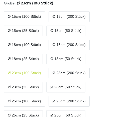
Ø 23cm (100 Stück)
Größe:
Ø 15cm (100 Stück)
Ø 15cm (200 Stück)
Ø 15cm (25 Stück)
Ø 15cm (50 Stück)
Ø 18cm (100 Stück)
Ø 18cm (200 Stück)
Ø 18cm (25 Stück)
Ø 18cm (50 Stück)
Ø 23cm (100 Stück)
Ø 23cm (200 Stück)
Ø 23cm (25 Stück)
Ø 23cm (50 Stück)
Ø 25cm (100 Stück)
Ø 25cm (200 Stück)
Ø 25cm (25 Stück)
Ø 25cm (50 Stück)