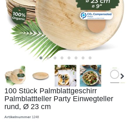
100 Stück Palmblattgeschirr
Palmblattteller Party Einwegteller
rund, Ø 23 cm
Artikelnummer
1248