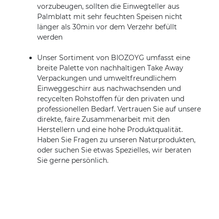
vorzubeugen, sollten die Einwegteller aus
Palmblatt mit sehr feuchten Speisen nicht
länger als 30min vor dem Verzehr befüllt
werden
Unser Sortiment von BIOZOYG umfasst eine
breite Palette von nachhaltigen Take Away
Verpackungen und umweltfreundlichem
Einweggeschirr aus nachwachsenden und
recycelten Rohstoffen für den privaten und
professionellen Bedarf. Vertrauen Sie auf unsere
direkte, faire Zusammenarbeit mit den
Herstellern und eine hohe Produktqualität.
Haben Sie Fragen zu unseren Naturprodukten,
oder suchen Sie etwas Spezielles, wir beraten
Sie gerne persönlich.