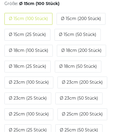
Größe:
Ø 15cm (100 Stück)
Ø 15cm (100 Stück)
Ø 15cm (200 Stück)
Ø 15cm (25 Stück)
Ø 15cm (50 Stück)
Ø 18cm (100 Stück)
Ø 18cm (200 Stück)
Ø 18cm (25 Stück)
Ø 18cm (50 Stück)
Ø 23cm (100 Stück)
Ø 23cm (200 Stück)
Ø 23cm (25 Stück)
Ø 23cm (50 Stück)
Ø 25cm (100 Stück)
Ø 25cm (200 Stück)
Ø 25cm (25 Stück)
Ø 25cm (50 Stück)