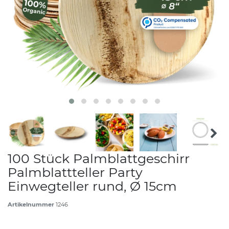
100 Stück Palmblattgeschirr
Palmblattteller Party
Einwegteller rund, Ø 15cm
Artikelnummer
1246