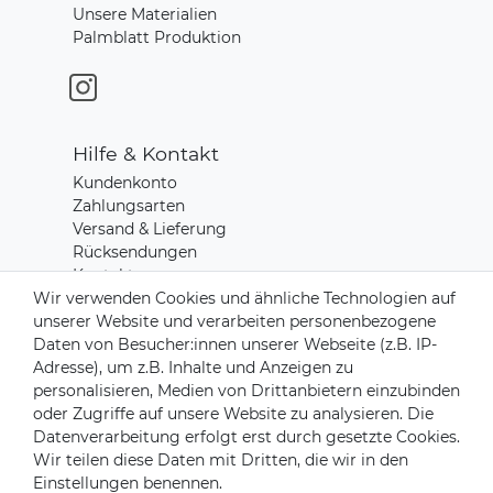
Unsere Materialien
Palmblatt Produktion
Hilfe & Kontakt
Kundenkonto
Zahlungsarten
Versand & Lieferung
Rücksendungen
Kontakt zu uns
Wir verwenden Cookies und ähnliche Technologien auf
unserer Website und verarbeiten personenbezogene
Zahlungsanbieter
Daten von Besucher:innen unserer Webseite (z.B. IP-
Adresse), um z.B. Inhalte und Anzeigen zu
personalisieren, Medien von Drittanbietern einzubinden
oder Zugriffe auf unsere Website zu analysieren. Die
Datenverarbeitung erfolgt erst durch gesetzte Cookies.
Versandpartner
Wir teilen diese Daten mit Dritten, die wir in den
Einstellungen benennen.