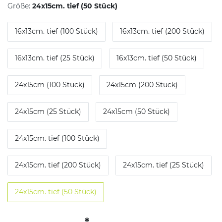
Größe:
24x15cm. tief (50 Stück)
16x13cm. tief (100 Stück)
16x13cm. tief (200 Stück)
16x13cm. tief (25 Stück)
16x13cm. tief (50 Stück)
24x15cm (100 Stück)
24x15cm (200 Stück)
24x15cm (25 Stück)
24x15cm (50 Stück)
24x15cm. tief (100 Stück)
24x15cm. tief (200 Stück)
24x15cm. tief (25 Stück)
24x15cm. tief (50 Stück)