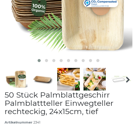
50 Stück Palmblattgeschirr
Palmblattteller Einwegteller
rechteckig, 24x15cm, tief
Artikelnummer
2341