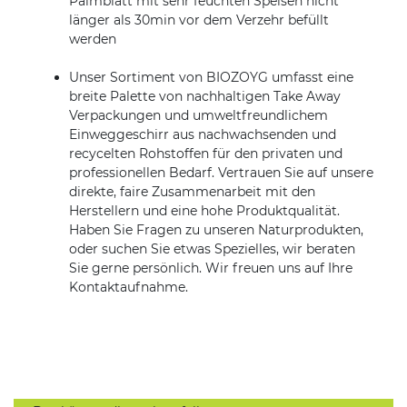
Palmblatt mit sehr feuchten Speisen nicht
länger als 30min vor dem Verzehr befüllt
werden
Unser Sortiment von BIOZOYG umfasst eine
breite Palette von nachhaltigen Take Away
Verpackungen und umweltfreundlichem
Einweggeschirr aus nachwachsenden und
recycelten Rohstoffen für den privaten und
professionellen Bedarf. Vertrauen Sie auf unsere
direkte, faire Zusammenarbeit mit den
Herstellern und eine hohe Produktqualität.
Haben Sie Fragen zu unseren Naturprodukten,
oder suchen Sie etwas Spezielles, wir beraten
Sie gerne persönlich. Wir freuen uns auf Ihre
Kontaktaufnahme.