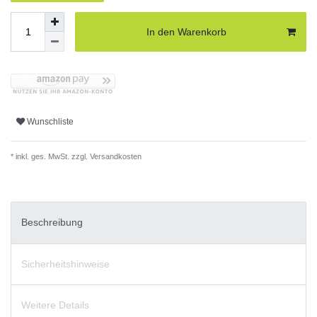
In den Warenkorb
Wunschliste
* inkl. ges. MwSt. zzgl.
Versandkosten
Beschreibung
Sicherheitshinweise
Weitere Details