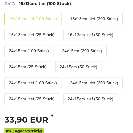
16x13cm. tief (100 Stück)
Größe:
16x13cm. tief (100 Stück)
16x13cm. tief (200 Stück)
16x13cm. tief (25 Stück)
16x13cm. tief (50 Stück)
24x15cm (100 Stück)
24x15cm (200 Stück)
24x15cm (25 Stück)
24x15cm (50 Stück)
24x15cm. tief (100 Stück)
24x15cm. tief (200 Stück)
24x15cm. tief (25 Stück)
24x15cm. tief (50 Stück)
*
33,90 EUR
Im Lager vorrätig