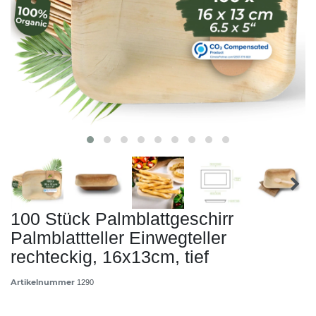
100 Stück Palmblattgeschirr
Palmblattteller Einwegteller
rechteckig, 16x13cm, tief
Artikelnummer
1290