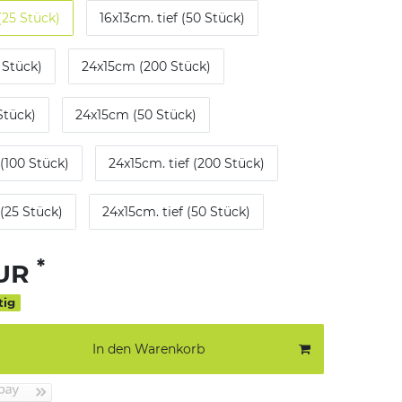
(25 Stück)
16x13cm. tief (50 Stück)
 Stück)
24x15cm (200 Stück)
Stück)
24x15cm (50 Stück)
 (100 Stück)
24x15cm. tief (200 Stück)
 (25 Stück)
24x15cm. tief (50 Stück)
*
EUR
tig
In den Warenkorb