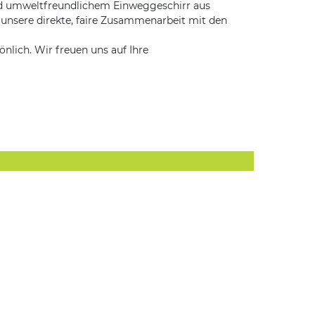
nd umweltfreundlichem Einweggeschirr aus
 unsere direkte, faire Zusammenarbeit mit den
nlich. Wir freuen uns auf Ihre