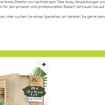
e breite Palette von nachhaltigen Take Away Verpackungen u
für den privaten und professionellen Bedarf. Vertrauen Sie auf
, oder suchen Sie etwas Spezielles, wir beraten Sie gerne persö