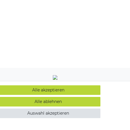
Alle akzeptieren
Alle ablehnen
Auswahl akzeptieren