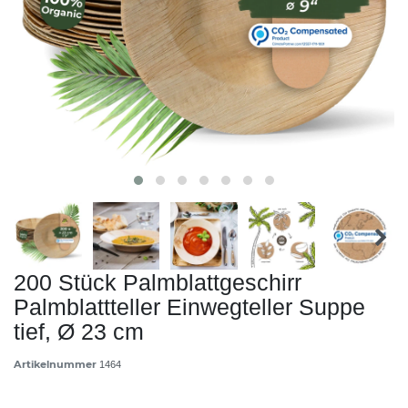
200 Stück Palmblattgeschirr
Palmblattteller Einwegteller Suppe
tief, Ø 23 cm
Artikelnummer
1464