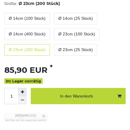
Ø 23cm (200 Stück)
Größe:
Ø 14cm (100 Stück)
Ø 14cm (25 Stück)
Ø 14cm (400 Stück)
Ø 23cm (100 Stück)
Ø 23cm (200 Stück)
Ø 23cm (25 Stück)
*
85,90 EUR
Im Lager vorrätig
In den Warenkorb