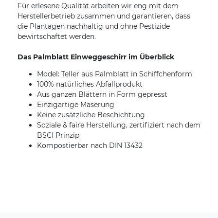
Für erlesene Qualität arbeiten wir eng mit dem
Herstellerbetrieb zusammen und garantieren, dass
die Plantagen nachhaltig und ohne Pestizide
bewirtschaftet werden.
Das Palmblatt Einweggeschirr im Überblick
Model: Teller aus Palmblatt in Schiffchenform
100% natürliches Abfallprodukt
Aus ganzen Blättern in Form gepresst
Einzigartige Maserung
Keine zusätzliche Beschichtung
Soziale & faire Herstellung, zertifiziert nach dem
BSCI Prinzip
Kompostierbar nach DIN 13432