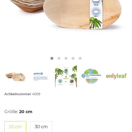
Artikelnummer
4009
Größe:
20 cm
20 cm
30 cm