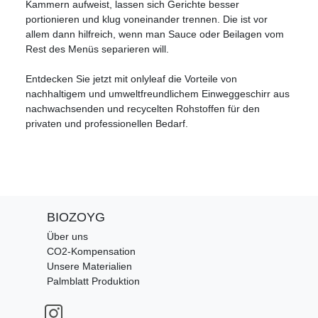
Kammern aufweist, lassen sich Gerichte besser
portionieren und klug voneinander trennen. Die ist vor
allem dann hilfreich, wenn man Sauce oder Beilagen vom
Rest des Menüs separieren will.
Entdecken Sie jetzt mit onlyleaf die Vorteile von
nachhaltigem und umweltfreundlichem Einweggeschirr aus
nachwachsenden und recycelten Rohstoffen für den
privaten und professionellen Bedarf.
BIOZOYG
Über uns
CO2-Kompensation
Unsere Materialien
Palmblatt Produktion