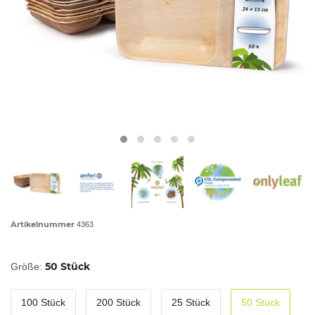
Artikelnummer
4363
50 Stück
Größe:
100 Stück
200 Stück
25 Stück
50 Stück