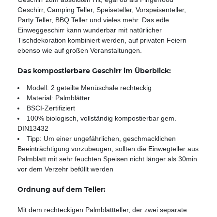
Geschirr, Camping Teller, Speiseteller, Vorspeisenteller,
Party Teller, BBQ Teller und vieles mehr. Das edle
Einweggeschirr kann wunderbar mit natürlicher
Tischdekoration kombiniert werden, auf privaten Feiern
ebenso wie auf großen Veranstaltungen.
Das kompostierbare Geschirr im Überblick:
Modell: 2 geteilte Menüschale rechteckig
Material: Palmblätter
BSCI-Zertifiziert
100% biologisch, vollständig kompostierbar gem.
DIN13432
Tipp: Um einer ungefährlichen, geschmacklichen
Beeinträchtigung vorzubeugen, sollten die Einwegteller aus
Palmblatt mit sehr feuchten Speisen nicht länger als 30min
vor dem Verzehr befüllt werden
Ordnung auf dem Teller:
Mit dem rechteckigen Palmblattteller, der zwei separate