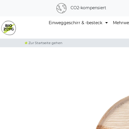
CO2-kompensiert
Einweggeschirr & -besteck
Mehrweg
Zur Startseite gehen