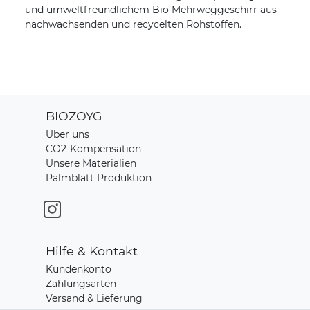
und umweltfreundlichem Bio Mehrweggeschirr aus
nachwachsenden und recycelten Rohstoffen.
BIOZOYG
Über uns
CO2-Kompensation
Unsere Materialien
Palmblatt Produktion
Hilfe & Kontakt
Kundenkonto
Zahlungsarten
Versand & Lieferung