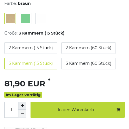
Farbe:
braun
Größe:
3 Kammern (15 Stück)
2 Kammern (15 Stück)
2 Kammern (60 Stück)
3 Kammern (15 Stück)
3 Kammern (60 Stück)
*
81,90 EUR
Im Lager vorrätig
In den Warenkorb