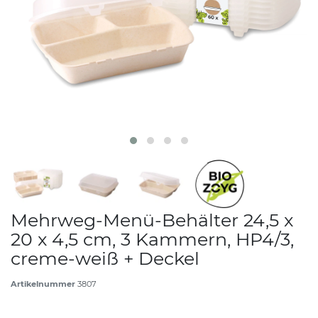
Mehrweg-Menü-Behälter 24,5 x
20 x 4,5 cm, 3 Kammern, HP4/3,
creme-weiß + Deckel
Artikelnummer
3807