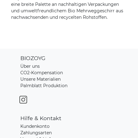
eine breite Palette an nachhaltigen Verpackungen
und umweltfreundlichem Bio Mehrweggeschirr aus
nachwachsenden und recycelten Rohstoffen.
BIOZOYG
Über uns
CO2-Kompensation
Unsere Materialien
Palmblatt Produktion
Hilfe & Kontakt
Kundenkonto
Zahlungsarten