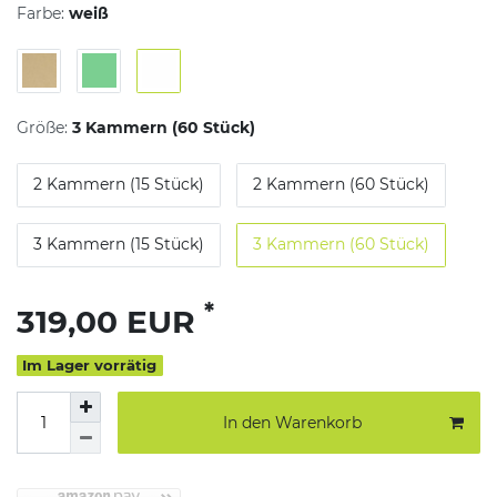
Farbe:
weiß
Größe:
3 Kammern (60 Stück)
2 Kammern (15 Stück)
2 Kammern (60 Stück)
3 Kammern (15 Stück)
3 Kammern (60 Stück)
*
319,00 EUR
Im Lager vorrätig
In den Warenkorb