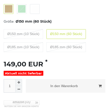
Ø150 mm (60 Stück)
Größe:
Ø150 mm (10 Stück)
Ø150 mm (60 Stück)
Ø185 mm (10 Stück)
Ø185 mm (60 Stück)
*
149,00 EUR
Aktuell nicht lieferbar
In den Warenkorb