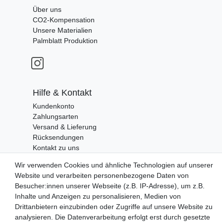
Über uns
CO2-Kompensation
Unsere Materialien
Palmblatt Produktion
Hilfe & Kontakt
Kundenkonto
Zahlungsarten
Versand & Lieferung
Rücksendungen
Kontakt zu uns
Wir verwenden Cookies und ähnliche Technologien auf unserer
Website und verarbeiten personenbezogene Daten von
Zahlungsanbieter
Besucher:innen unserer Webseite (z.B. IP-Adresse), um z.B.
Inhalte und Anzeigen zu personalisieren, Medien von
Drittanbietern einzubinden oder Zugriffe auf unsere Website zu
analysieren. Die Datenverarbeitung erfolgt erst durch gesetzte