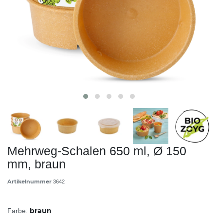
Mehrweg-Schalen 650 ml, Ø 150
mm, braun
Artikelnummer
3642
braun
Farbe: