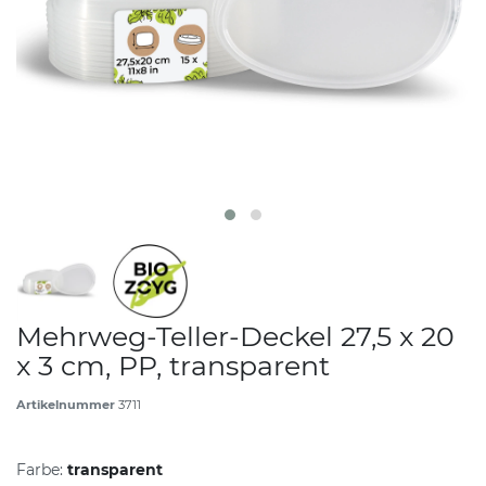
Mehrweg-Teller-Deckel 27,5 x 20
x 3 cm, PP, transparent
Artikelnummer
3711
Farbe:
transparent