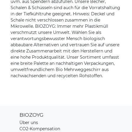
uvm. aus Spendern abzufüllen. Unsere Becher,
Schalen & Schüsseln sind auch für die Vorratshaltung
in der Tiefkühltruhe geeignet. Hinweis: Deckel und
Schale nicht verschlossen zusammen in die
Mikrowelle. BIOZOYG: Immer mehr Plastikmüll
verschmutzt unsere Umwelt. Wählen Sie als
verantwortungsbewusster Mensch biologisch
abbaubare Alternativen und vertrauen Sie auf unsere
direkte Zusammenarbeit mit den Herstellern und
eine hohe Produktqualität. Unser Sortiment umfasst
eine breite Palette an nachhaltigen Verpackungen,
umweltfreundlichem Bio Mehrweggeschirr aus
nachwachsenden und recycelten Rohstoffen.
BIOZOYG
Über uns
CO2-Kompensation