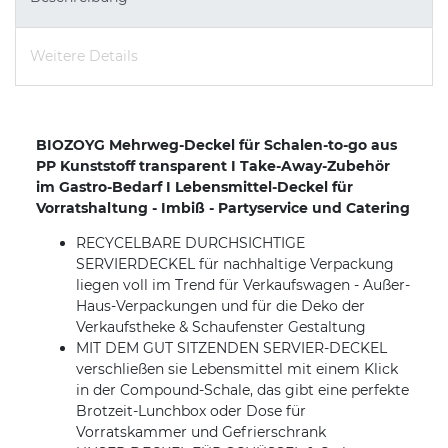
Weitere Details
BIOZOYG Mehrweg-Deckel für Schalen-to-go aus
PP Kunststoff transparent I Take-Away-Zubehör
im Gastro-Bedarf I Lebensmittel-Deckel für
Vorratshaltung - Imbiß - Partyservice und Catering
RECYCELBARE DURCHSICHTIGE
SERVIERDECKEL für nachhaltige Verpackung
liegen voll im Trend für Verkaufswagen - Außer-
Haus-Verpackungen und für die Deko der
Verkaufstheke & Schaufenster Gestaltung
MIT DEM GUT SITZENDEN SERVIER-DECKEL
verschließen sie Lebensmittel mit einem Klick
in der Compound-Schale, das gibt eine perfekte
Brotzeit-Lunchbox oder Dose für
Vorratskammer und Gefrierschrank