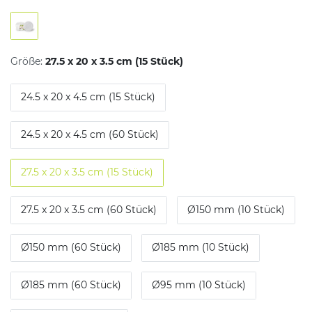
Größe:
27.5 x 20 x 3.5 cm (15 Stück)
24.5 x 20 x 4.5 cm (15 Stück)
24.5 x 20 x 4.5 cm (60 Stück)
27.5 x 20 x 3.5 cm (15 Stück)
27.5 x 20 x 3.5 cm (60 Stück)
Ø150 mm (10 Stück)
Ø150 mm (60 Stück)
Ø185 mm (10 Stück)
Ø185 mm (60 Stück)
Ø95 mm (10 Stück)