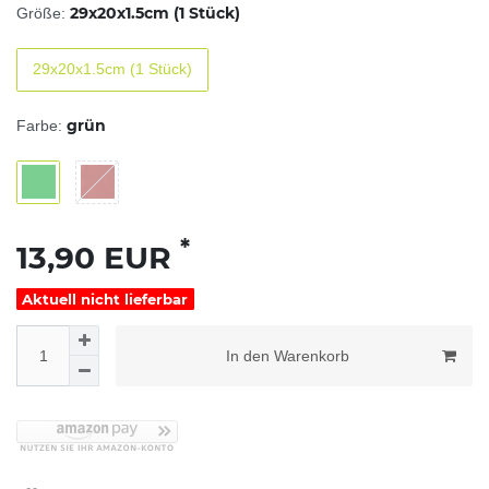
29x20x1.5cm (1 Stück)
Größe:
29x20x1.5cm (1 Stück)
grün
Farbe:
*
13,90 EUR
Aktuell nicht lieferbar
In den Warenkorb