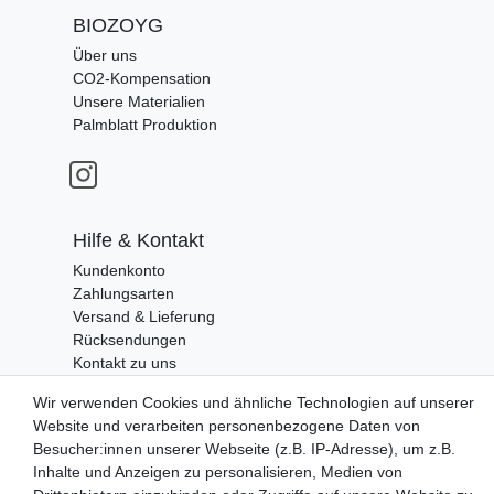
BIOZOYG
Über uns
CO2-Kompensation
Unsere Materialien
Palmblatt Produktion
Hilfe & Kontakt
Kundenkonto
Zahlungsarten
Versand & Lieferung
Rücksendungen
Kontakt zu uns
Wir verwenden Cookies und ähnliche Technologien auf unserer
Website und verarbeiten personenbezogene Daten von
Zahlungsanbieter
Besucher:innen unserer Webseite (z.B. IP-Adresse), um z.B.
Inhalte und Anzeigen zu personalisieren, Medien von