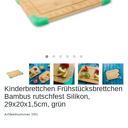
Kinderbrettchen Frühstücksbrettchen
Bambus rutschfest Silikon,
29x20x1,5cm, grün
Artikelnummer
3481