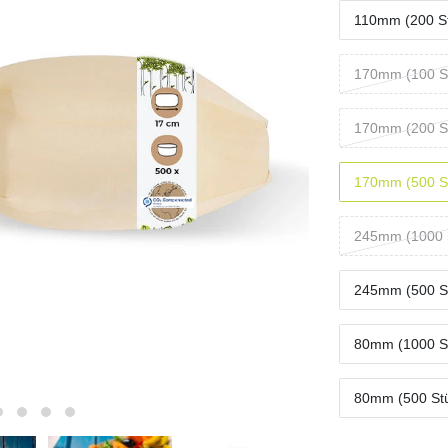
110mm (200 S
170mm (100 S
170mm (200 S
170mm (500 S
245mm (1000 
245mm (500 S
80mm (1000 S
80mm (500 St