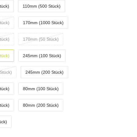
tück)
110mm (500 Stück)
tück)
170mm (1000 Stück)
tück)
170mm (50 Stück)
tück)
245mm (100 Stück)
Stück)
245mm (200 Stück)
tück)
80mm (100 Stück)
tück)
80mm (200 Stück)
ück)