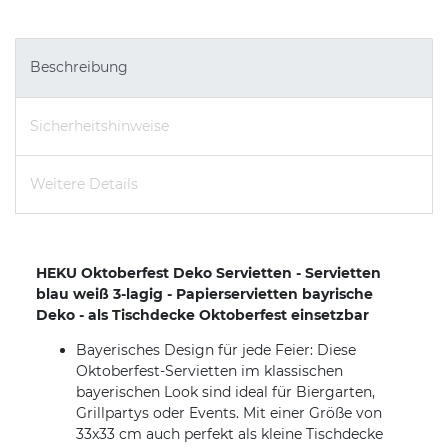
Beschreibung
Sicherheitshinweise
Weitere Details
HEKU Oktoberfest Deko Servietten - Servietten
blau weiß 3-lagig - Papierservietten bayrische
Deko - als Tischdecke Oktoberfest einsetzbar
Bayerisches Design für jede Feier: Diese
Oktoberfest-Servietten im klassischen
bayerischen Look sind ideal für Biergarten,
Grillpartys oder Events. Mit einer Größe von
33x33 cm auch perfekt als kleine Tischdecke