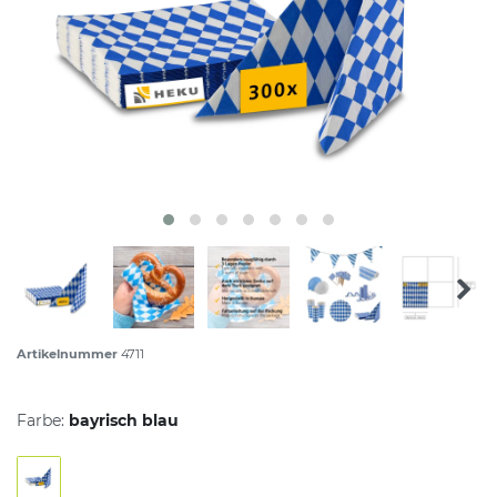
Artikelnummer
4711
Farbe:
bayrisch blau