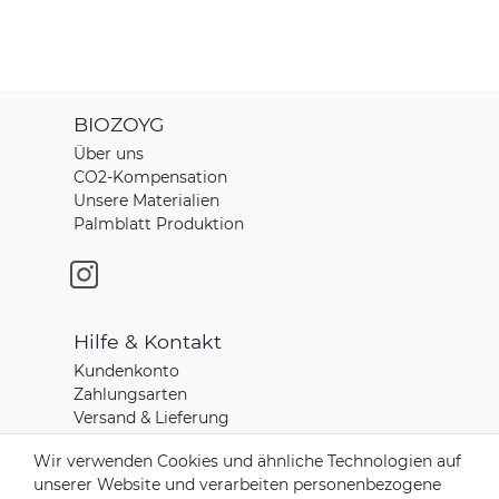
BIOZOYG
Über uns
CO2-Kompensation
Unsere Materialien
Palmblatt Produktion
Hilfe & Kontakt
Kundenkonto
Zahlungsarten
Versand & Lieferung
Rücksendungen
Wir verwenden Cookies und ähnliche Technologien auf
Kontakt zu uns
unserer Website und verarbeiten personenbezogene