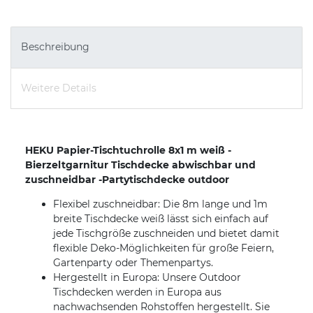
Beschreibung
Weitere Details
HEKU Papier-Tischtuchrolle 8x1 m weiß -
Bierzeltgarnitur Tischdecke abwischbar und
zuschneidbar -Partytischdecke outdoor
Flexibel zuschneidbar: Die 8m lange und 1m
breite Tischdecke weiß lässt sich einfach auf
jede Tischgröße zuschneiden und bietet damit
flexible Deko-Möglichkeiten für große Feiern,
Gartenparty oder Themenpartys.
Hergestellt in Europa: Unsere Outdoor
Tischdecken werden in Europa aus
nachwachsenden Rohstoffen hergestellt. Sie