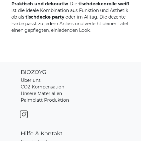
Praktisch und dekorativ:
Die
tischdeckenrolle weiß
ist die ideale Kombination aus Funktion und Ästhetik 
ob als
tischdecke party
oder im Alltag. Die dezente
Farbe passt zu jedem Anlass und verleiht deiner Tafel
einen gepflegten, einladenden Look.
BIOZOYG
Über uns
CO2-Kompensation
Unsere Materialien
Palmblatt Produktion
Hilfe & Kontakt