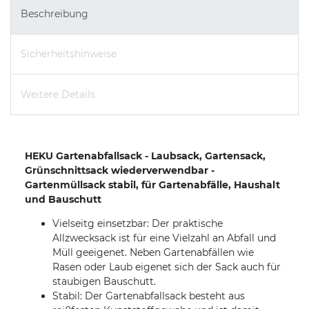
Beschreibung
Sicherheitshinweise
Weitere Details
HEKU Gartenabfallsack - Laubsack, Gartensack,
Grünschnittsack wiederverwendbar -
Gartenmüllsack stabil, für Gartenabfälle, Haushalt
und Bauschutt
Vielseitg einsetzbar: Der praktische
Allzwecksack ist für eine Vielzahl an Abfall und
Müll geeigenet. Neben Gartenabfällen wie
Rasen oder Laub eigenet sich der Sack auch für
staubigen Bauschutt.
Stabil: Der Gartenabfallsack besteht aus