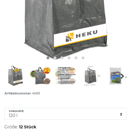
Artikelnummer
4689
VARIANTE
Größe:
12 Stück