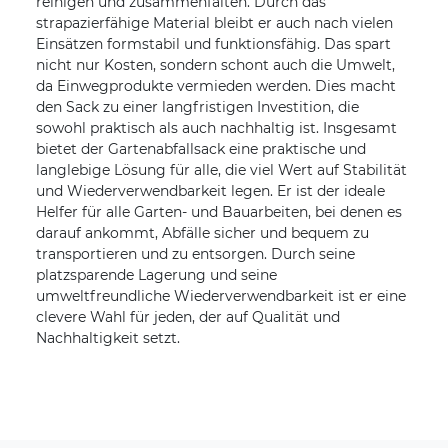
reinigen und zusammenfalten. Durch das
strapazierfähige Material bleibt er auch nach vielen
Einsätzen formstabil und funktionsfähig. Das spart
nicht nur Kosten, sondern schont auch die Umwelt,
da Einwegprodukte vermieden werden. Dies macht
den Sack zu einer langfristigen Investition, die
sowohl praktisch als auch nachhaltig ist. Insgesamt
bietet der Gartenabfallsack eine praktische und
langlebige Lösung für alle, die viel Wert auf Stabilität
und Wiederverwendbarkeit legen. Er ist der ideale
Helfer für alle Garten- und Bauarbeiten, bei denen es
darauf ankommt, Abfälle sicher und bequem zu
transportieren und zu entsorgen. Durch seine
platzsparende Lagerung und seine
umweltfreundliche Wiederverwendbarkeit ist er eine
clevere Wahl für jeden, der auf Qualität und
Nachhaltigkeit setzt.