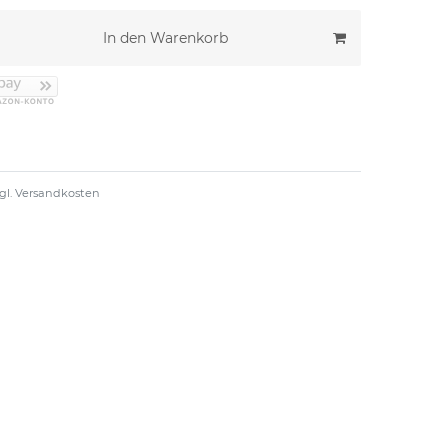
In den Warenkorb
gl.
Versandkosten