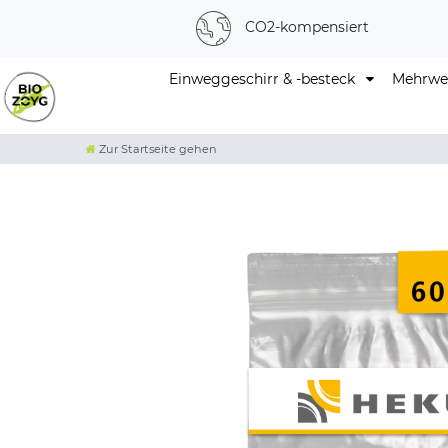
CO2-kompensiert
Einweggeschirr & -besteck
Mehrweg
Zur Startseite gehen