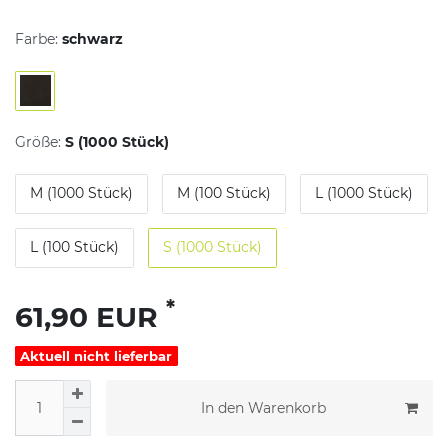
Farbe:
schwarz
Größe:
S (1000 Stück)
M (1000 Stück)
M (100 Stück)
L (1000 Stück)
L (100 Stück)
S (1000 Stück)
*
61,90 EUR
Aktuell nicht lieferbar
In den Warenkorb