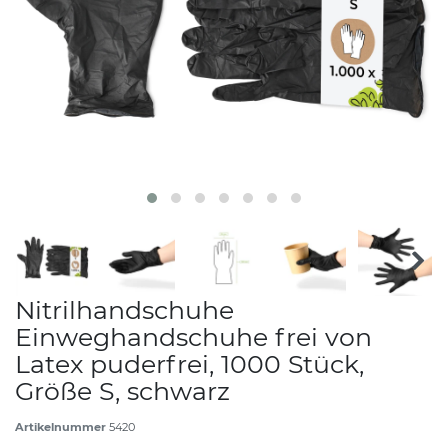
Nitrilhandschuhe
Einweghandschuhe frei von
Latex puderfrei, 1000 Stück,
Größe S, schwarz
Artikelnummer
5420