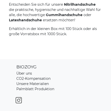
Entscheiden Sie sich für unsere
Nitrilhandschuhe

die praktische, hygienische und nachhaltige Wahl für
alle, die hochwertige
Gummihandschuhe
oder
Latexhandschuhe
ersetzen möchten!
Erhältlich in der kleinen Box mit 100 Stück oder als
große Vorratsbox mit 1000 Stück.
BIOZOYG
Über uns
CO2-Kompensation
Unsere Materialien
Palmblatt Produktion