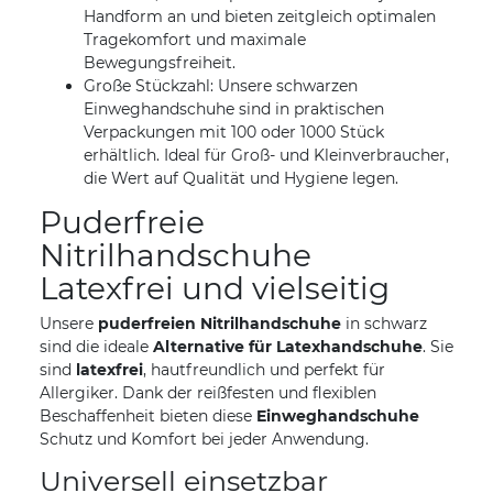
Handform an und bieten zeitgleich optimalen
Tragekomfort und maximale
Bewegungsfreiheit.
Große Stückzahl: Unsere schwarzen
Einweghandschuhe sind in praktischen
Verpackungen mit 100 oder 1000 Stück
erhältlich. Ideal für Groß- und Kleinverbraucher,
die Wert auf Qualität und Hygiene legen.
Puderfreie
Nitrilhandschuhe 
Latexfrei und vielseitig
Unsere
puderfreien Nitrilhandschuhe
in schwarz
sind die ideale
Alternative für Latexhandschuhe
. Sie
sind
latexfrei
, hautfreundlich und perfekt für
Allergiker. Dank der reißfesten und flexiblen
Beschaffenheit bieten diese
Einweghandschuhe
Schutz und Komfort bei jeder Anwendung.
Universell einsetzbar