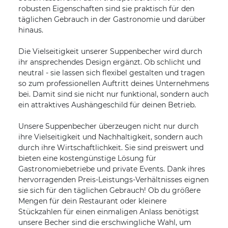
robusten Eigenschaften sind sie praktisch für den
täglichen Gebrauch in der Gastronomie und darüber
hinaus.
Die Vielseitigkeit unserer Suppenbecher wird durch
ihr ansprechendes Design ergänzt. Ob schlicht und
neutral - sie lassen sich flexibel gestalten und tragen
so zum professionellen Auftritt deines Unternehmens
bei. Damit sind sie nicht nur funktional, sondern auch
ein attraktives Aushängeschild für deinen Betrieb.
Unsere Suppenbecher überzeugen nicht nur durch
ihre Vielseitigkeit und Nachhaltigkeit, sondern auch
durch ihre Wirtschaftlichkeit. Sie sind preiswert und
bieten eine kostengünstige Lösung für
Gastronomiebetriebe und private Events. Dank ihres
hervorragenden Preis-Leistungs-Verhältnisses eignen
sie sich für den täglichen Gebrauch! Ob du größere
Mengen für dein Restaurant oder kleinere
Stückzahlen für einen einmaligen Anlass benötigst 
unsere Becher sind die erschwingliche Wahl, um