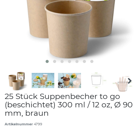
25 Stück Suppenbecher to go
(beschichtet) 300 ml / 12 oz, Ø 90
mm, braun
Artikelnummer
4799