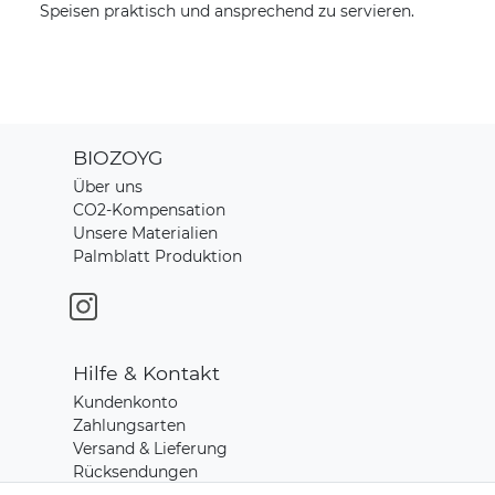
Speisen praktisch und ansprechend zu servieren.
BIOZOYG
Über uns
CO2-Kompensation
Unsere Materialien
Palmblatt Produktion
Hilfe & Kontakt
Kundenkonto
Zahlungsarten
Versand & Lieferung
Rücksendungen