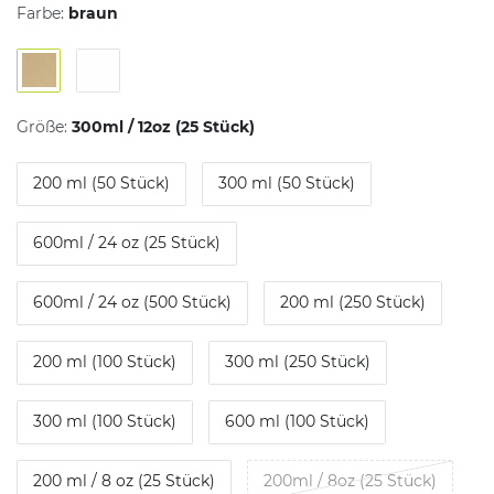
Farbe:
braun
Größe:
300ml / 12oz (25 Stück)
200 ml (50 Stück)
300 ml (50 Stück)
600ml / 24 oz (25 Stück)
600ml / 24 oz (500 Stück)
200 ml (250 Stück)
200 ml (100 Stück)
300 ml (250 Stück)
300 ml (100 Stück)
600 ml (100 Stück)
200 ml / 8 oz (25 Stück)
200ml / 8oz (25 Stück)