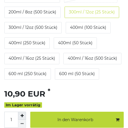
200ml / 8oz (500 Stück)
300ml / 12oz (25 Stück)
300ml / 12oz (500 Stück)
400ml (100 Stück)
400ml (250 Stück)
400ml (50 Stück)
400ml / 16oz (25 Stück)
400ml / 16oz (500 Stück)
600 ml (250 Stück)
600 ml (50 Stück)
*
10,90 EUR
Im Lager vorrätig
In den Warenkorb