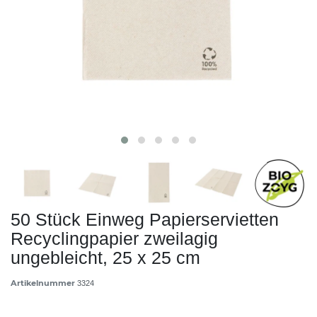
50 Stück Einweg Papierservietten
Recyclingpapier zweilagig
ungebleicht, 25 x 25 cm
Artikelnummer
3324