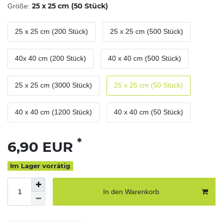
25 x 25 cm (50 Stück)
Größe:
25 x 25 cm (200 Stück)
25 x 25 cm (500 Stück)
40x 40 cm (200 Stück)
40 x 40 cm (500 Stück)
25 x 25 cm (3000 Stück)
25 x 25 cm (50 Stück)
40 x 40 cm (1200 Stück)
40 x 40 cm (50 Stück)
*
6,90 EUR
Im Lager vorrätig
In den Warenkorb