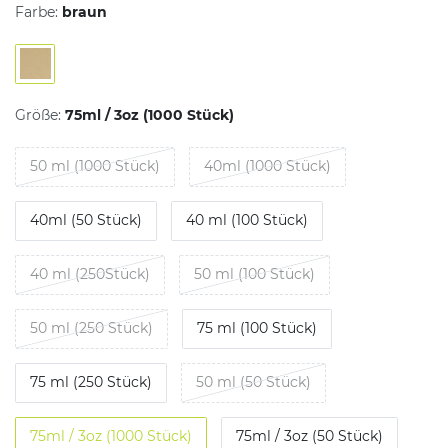
Farbe:
braun
Größe:
75ml / 3oz (1000 Stück)
50 ml (1000 Stück)
40ml (1000 Stück)
40ml (50 Stück)
40 ml (100 Stück)
40 ml (250Stück)
50 ml (100 Stück)
50 ml (250 Stück)
75 ml (100 Stück)
75 ml (250 Stück)
50 ml (50 Stück)
75ml / 3oz (1000 Stück)
75ml / 3oz (50 Stück)