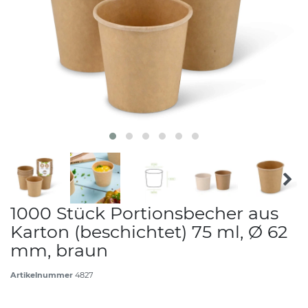
1000 Stück Portionsbecher aus
Karton (beschichtet) 75 ml, Ø 62
mm, braun
Artikelnummer
4827