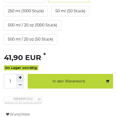
250 ml (1000 Stück)
50 ml (50 Stück)
500 ml / 20 oz (1000 Stück)
500 ml / 20 oz (50 Stück)
*
41,90 EUR
Im Lager vorrätig
In den Warenkorb
Wunschliste