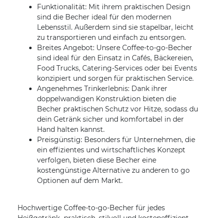
Funktionalität: Mit ihrem praktischen Design
sind die Becher ideal für den modernen
Lebensstil. Außerdem sind sie stapelbar, leicht
zu transportieren und einfach zu entsorgen.
Breites Angebot: Unsere Coffee-to-go-Becher
sind ideal für den Einsatz in Cafés, Bäckereien,
Food Trucks, Catering-Services oder bei Events
konzipiert und sorgen für praktischen Service.
Angenehmes Trinkerlebnis: Dank ihrer
doppelwandigen Konstruktion bieten die
Becher praktischen Schutz vor Hitze, sodass du
dein Getränk sicher und komfortabel in der
Hand halten kannst.
Preisgünstig: Besonders für Unternehmen, die
ein effizientes und wirtschaftliches Konzept
verfolgen, bieten diese Becher eine
kostengünstige Alternative zu anderen to go
Optionen auf dem Markt.
Hochwertige Coffee-to-go-Becher für jedes