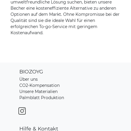
umweltfreundliche Lösung suchen, bieten unsere
Becher eine kosteneffiziente Alternative zu anderen
Optionen auf dem Markt. Ohne Kompromisse bei der
Qualität sind sie die ideale Wahl für einen
erfolgreichen To-go-Service mit geringem
Kostenaufwand.
BIOZOYG
Über uns
CO2-Kompensation
Unsere Materialien
Palmblatt Produktion
Hilfe & Kontakt