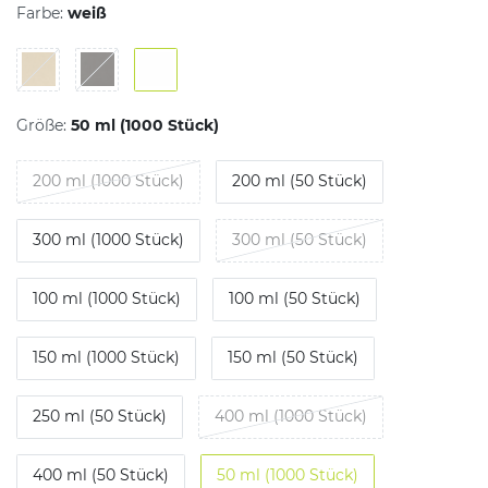
Farbe:
weiß
Größe:
50 ml (1000 Stück)
200 ml (1000 Stück)
200 ml (50 Stück)
300 ml (1000 Stück)
300 ml (50 Stück)
100 ml (1000 Stück)
100 ml (50 Stück)
150 ml (1000 Stück)
150 ml (50 Stück)
250 ml (50 Stück)
400 ml (1000 Stück)
400 ml (50 Stück)
50 ml (1000 Stück)