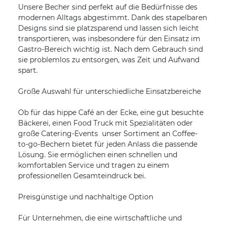
Unsere Becher sind perfekt auf die Bedürfnisse des
modernen Alltags abgestimmt. Dank des stapelbaren
Designs sind sie platzsparend und lassen sich leicht
transportieren, was insbesondere für den Einsatz im
Gastro-Bereich wichtig ist. Nach dem Gebrauch sind
sie problemlos zu entsorgen, was Zeit und Aufwand
spart.
Große Auswahl für unterschiedliche Einsatzbereiche
Ob für das hippe Café an der Ecke, eine gut besuchte
Bäckerei, einen Food Truck mit Spezialitäten oder
große Catering-Events  unser Sortiment an Coffee-
to-go-Bechern bietet für jeden Anlass die passende
Lösung. Sie ermöglichen einen schnellen und
komfortablen Service und tragen zu einem
professionellen Gesamteindruck bei.
Preisgünstige und nachhaltige Option
Für Unternehmen, die eine wirtschaftliche und