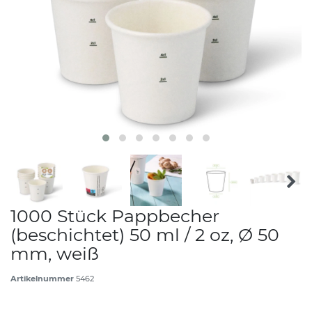
1000 Stück Pappbecher
(beschichtet) 50 ml / 2 oz, Ø 50
mm, weiß
Artikelnummer
5462