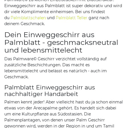
Einweggeschirr aus Palmblatt ist super dekorativ und wird
dir viele Komplimente einheimsen. Bei uns findest
du
Palmblattschalen
und
Palmblatt Teller
ganz nach
deinem Geschmack.
Dein Einweggeschirr aus
Palmblatt - geschmacksneutral
und lebensmittelecht
Das Palmware© Geschirr verzichtet vollständig auf
zusätzliche Beschichtungen. Das macht es
lebensmittelecht und belässt es natürlich - auch im
Geschmack.
Palmblatt Einweggeschirr aus
nachhaltiger Handarbeit
Palmen kennt jeder! Aber vielleicht hast du ja schon einmal
etwas von der Arecapalme gehört. Es handelt sich dabei
um eine Kulturpflanze aus Südostasien. Die
Palmenplantagen, von denen unser Palm Geschirr
gewonnen wird, werden in der Region in und um Tamil