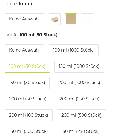
Farbe:
braun
Keine Auswahl
Größe:
100 ml (50 Stück)
Keine Auswahl
100 ml (1000 Stück)
100 ml (50 Stück)
150 ml (1000 Stück)
150 ml (50 Stück)
200 ml (1000 Stück)
200 ml (50 Stück)
200 ml (250 Stück)
200 ml (100 Stück)
200 ml (500 Stück)
150 ml (500 Stück)
150 ml (250 Stück)