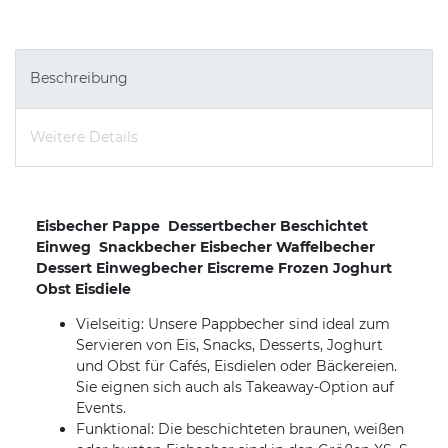
Beschreibung
Weitere Details
Eisbecher Pappe  Dessertbecher Beschichtet
Einweg  Snackbecher Eisbecher Waffelbecher
Dessert Einwegbecher Eiscreme Frozen Joghurt
Obst Eisdiele
Vielseitig: Unsere Pappbecher sind ideal zum
Servieren von Eis, Snacks, Desserts, Joghurt
und Obst für Cafés, Eisdielen oder Bäckereien.
Sie eignen sich auch als Takeaway-Option auf
Events.
Funktional: Die beschichteten braunen, weißen