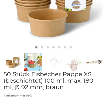
50 Stück Eisbecher Pappe XS
(beschichtet) 100 ml, max. 180
ml, Ø 92 mm, braun
Artikelnummer
5602