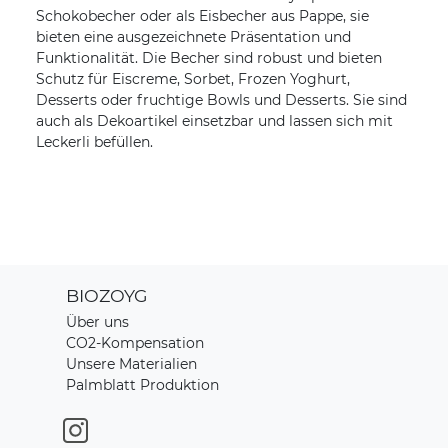
Schokobecher oder als Eisbecher aus Pappe, sie
bieten eine ausgezeichnete Präsentation und
Funktionalität. Die Becher sind robust und bieten
Schutz für Eiscreme, Sorbet, Frozen Yoghurt,
Desserts oder fruchtige Bowls und Desserts. Sie sind
auch als Dekoartikel einsetzbar und lassen sich mit
Leckerli befüllen.
BIOZOYG
Über uns
CO2-Kompensation
Unsere Materialien
Palmblatt Produktion