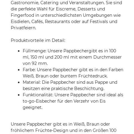
Gastronomie, Catering und Veranstaltungen. Sie sind
die perfekte Wahl für Eiscreme, Desserts und
Fingerfood in unterschiedlichsten Umgebungen wie
Eisdielen, Cafés, Restaurants oder auf Festivals und
Privatfeiern.
Produktvorteile im Detail:
Füllmenge: Unsere Pappbechergibt es in 100
ml, 150 ml und 200 ml mit einem Durchmesser
von 92 mm.
Farbe: Unsere Pappbecher gibt es in den Farben
Weiß, Braun oder buntem Früchtedruck.
Material: Die Pappbecher sind aus Pappe und
besitzen eine praktische Beschichtung.
Funktionalität: Unsere Pappbecher sind ideal als
to-go-Eisbecher für den Verzehr von Eis
geeignet.
Unsere Pappbecher gibt es in Weiß, Braun oder
fröhlichem Früchte-Design und in den Größen 100