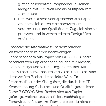
gibt es beschichtete Pappbecher in kleinen
Mengen mit 40 Stück und als Multipack mit
6480 Stück.
Preiswert: Unsere Schnapsbecher aus Pappe
zeichnen sich durch eine hochwertige
Verarbeitung und Qualität aus. Zugleich sind sie
preiswert und in verschiedenen Packgrößen
erhältlich.
Entdecke die Alternative zu herkömmlichen
Plastikbechern mit den hochwertigen
Schnapsbechern aus Papier von BIOZOYG. Unsere
beschichteten Papierbecher sind ideal für Messen,
Events, Partys und Verkostungen geeignet. Mit
einem Fassungsvermögen von 20 ml und 40 ml sind
diese weißen Becher die perfekte Wahl für
Schnapsgläser oder Shotgläser, die durch ihre CE-
Kennzeichnung Sicherheit und Qualität garantieren.
Diese BIOZOYG Shot Becher sind aus Papier
gefertigt, welches aus zertifiziert nachhaltiger
Forstwirtschaft stammt. Damit leistest du nicht nur