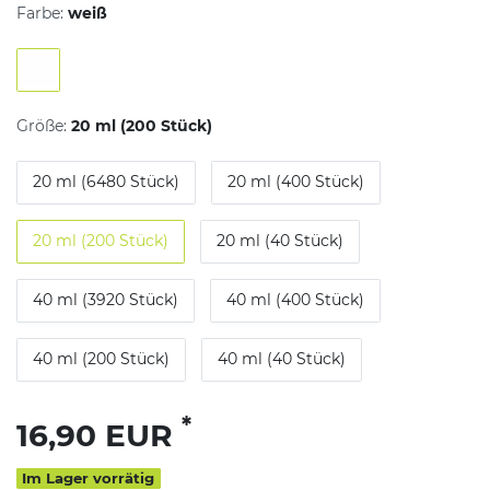
Farbe:
weiß
Größe:
20 ml (200 Stück)
20 ml (6480 Stück)
20 ml (400 Stück)
20 ml (200 Stück)
20 ml (40 Stück)
40 ml (3920 Stück)
40 ml (400 Stück)
40 ml (200 Stück)
40 ml (40 Stück)
*
16,90 EUR
Im Lager vorrätig