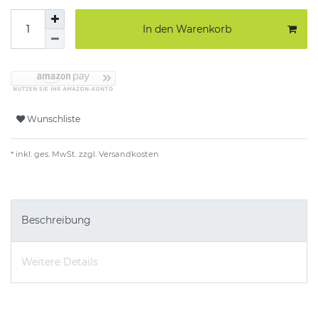
In den Warenkorb
Wunschliste
* inkl. ges. MwSt. zzgl.
Versandkosten
Beschreibung
Weitere Details