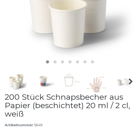
200 Stück Schnapsbecher aus
Papier (beschichtet) 20 ml / 2 cl,
weiß
Artikelnummer
5649