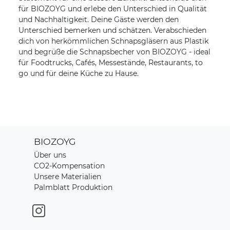
für BIOZOYG und erlebe den Unterschied in Qualität
und Nachhaltigkeit. Deine Gäste werden den
Unterschied bemerken und schätzen. Verabschieden
dich von herkömmlichen Schnapsgläsern aus Plastik
und begrüße die Schnapsbecher von BIOZOYG - ideal
für Foodtrucks, Cafés, Messestände, Restaurants, to
go und für deine Küche zu Hause.
BIOZOYG
Über uns
CO2-Kompensation
Unsere Materialien
Palmblatt Produktion