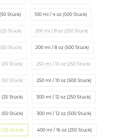
 (50 Stück)
100 ml / 4 oz (500 Stück)
 (25 Stück)
200 ml / 8 oz (250 Stück)
 (50 Stück)
200 ml / 8 oz (500 Stück)
z (25 Stück)
250 ml / 10 oz (250 Stück)
z (50 Stück)
250 ml / 10 oz (500 Stück)
z (25 Stück)
300 ml / 12 oz (250 Stück)
z (50 Stück)
300 ml / 12 oz (500 Stück)
z (25 Stück)
400 ml / 16 oz (250 Stück)