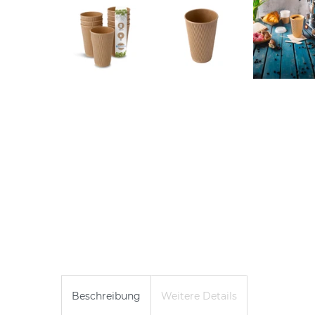
Beschreibung
Weitere Details