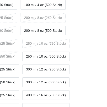
(50 Stück)
100 ml / 4 oz (500 Stück)
(25 Stück)
200 ml / 8 oz (250 Stück)
(50 Stück)
200 ml / 8 oz (500 Stück)
 (25 Stück)
250 ml / 10 oz (250 Stück)
 (50 Stück)
250 ml / 10 oz (500 Stück)
 (25 Stück)
300 ml / 12 oz (250 Stück)
 (50 Stück)
300 ml / 12 oz (500 Stück)
 (25 Stück)
400 ml / 16 oz (250 Stück)