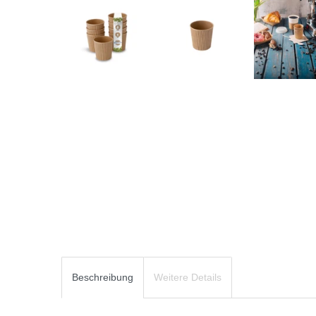
Beschreibung
Weitere Details