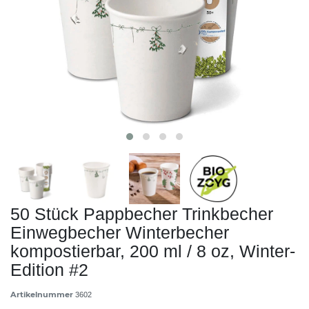
50 Stück Pappbecher Trinkbecher
Einwegbecher Winterbecher
kompostierbar, 200 ml / 8 oz, Winter-
Edition #2
Artikelnummer
3602