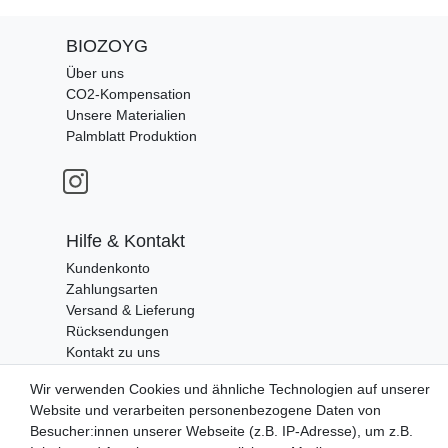
BIOZOYG
Über uns
CO2-Kompensation
Unsere Materialien
Palmblatt Produktion
Hilfe & Kontakt
Kundenkonto
Zahlungsarten
Versand & Lieferung
Rücksendungen
Kontakt zu uns
Wir verwenden Cookies und ähnliche Technologien auf unserer
Website und verarbeiten personenbezogene Daten von
Zahlungsanbieter
Besucher:innen unserer Webseite (z.B. IP-Adresse), um z.B.