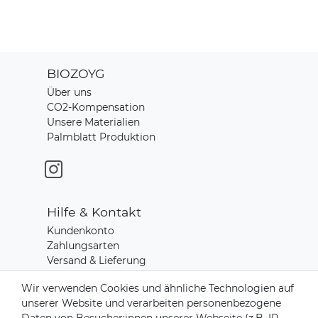
BIOZOYG
Über uns
CO2-Kompensation
Unsere Materialien
Palmblatt Produktion
Hilfe & Kontakt
Kundenkonto
Zahlungsarten
Versand & Lieferung
Rücksendungen
Wir verwenden Cookies und ähnliche Technologien auf
Kontakt zu uns
unserer Website und verarbeiten personenbezogene