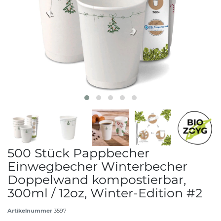
500 Stück Pappbecher
Einwegbecher Winterbecher
Doppelwand kompostierbar,
300ml / 12oz, Winter-Edition #2
Artikelnummer
3597