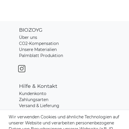
BIOZOYG
Über uns
CO2-Kompensation
Unsere Materialien
Palmblatt Produktion
Hilfe & Kontakt
Kundenkonto
Zahlungsarten
Versand & Lieferung
Rücksendungen
Wir verwenden Cookies und ähnliche Technologien auf
Kontakt zu uns
unserer Website und verarbeiten personenbezogene