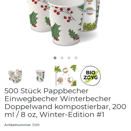
500 Stück Pappbecher
Einwegbecher Winterbecher
Doppelwand kompostierbar, 200
ml / 8 oz, Winter-Edition #1
Artikelnummer
3588