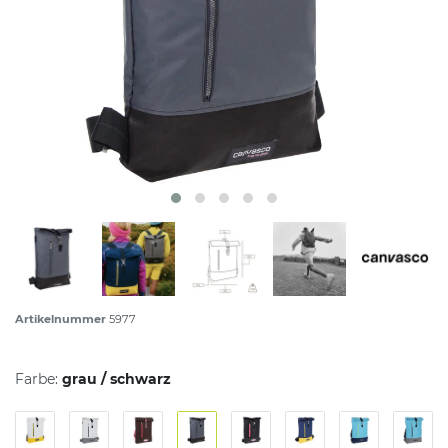
Artikelnummer
5977
Farbe:
grau / schwarz