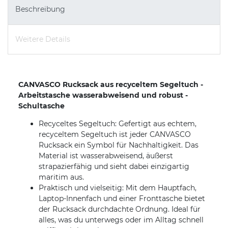
Beschreibung
Weitere Details
CANVASCO Rucksack aus recyceltem Segeltuch -
Arbeitstasche wasserabweisend und robust -
Schultasche
Recyceltes Segeltuch: Gefertigt aus echtem,
recyceltem Segeltuch ist jeder CANVASCO
Rucksack ein Symbol für Nachhaltigkeit. Das
Material ist wasserabweisend, äußerst
strapazierfähig und sieht dabei einzigartig
maritim aus.
Praktisch und vielseitig: Mit dem Hauptfach,
Laptop-Innenfach und einer Fronttasche bietet
der Rucksack durchdachte Ordnung. Ideal für
alles, was du unterwegs oder im Alltag schnell