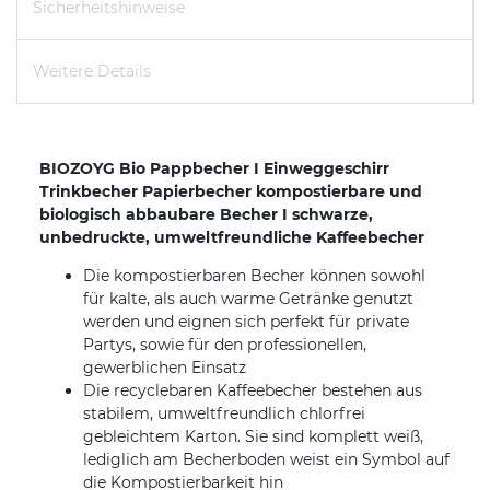
Sicherheitshinweise
Weitere Details
BIOZOYG Bio Pappbecher I Einweggeschirr
Trinkbecher Papierbecher kompostierbare und
biologisch abbaubare Becher I schwarze,
unbedruckte, umweltfreundliche Kaffeebecher
Die kompostierbaren Becher können sowohl
für kalte, als auch warme Getränke genutzt
werden und eignen sich perfekt für private
Partys, sowie für den professionellen,
gewerblichen Einsatz
Die recyclebaren Kaffeebecher bestehen aus
stabilem, umweltfreundlich chlorfrei
gebleichtem Karton. Sie sind komplett weiß,
lediglich am Becherboden weist ein Symbol auf
die Kompostierbarkeit hin