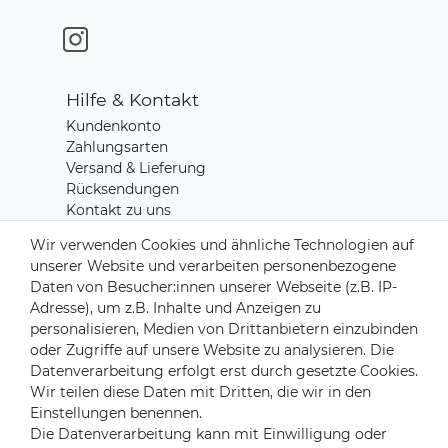
Hilfe & Kontakt
Kundenkonto
Zahlungsarten
Versand & Lieferung
Rücksendungen
Kontakt zu uns
Wir verwenden Cookies und ähnliche Technologien auf
unserer Website und verarbeiten personenbezogene
Zahlungsanbieter
Daten von Besucher:innen unserer Webseite (z.B. IP-
Adresse), um z.B. Inhalte und Anzeigen zu
personalisieren, Medien von Drittanbietern einzubinden
oder Zugriffe auf unsere Website zu analysieren. Die
Versandpartner
Datenverarbeitung erfolgt erst durch gesetzte Cookies.
Wir teilen diese Daten mit Dritten, die wir in den
Einstellungen benennen.
Die Datenverarbeitung kann mit Einwilligung oder