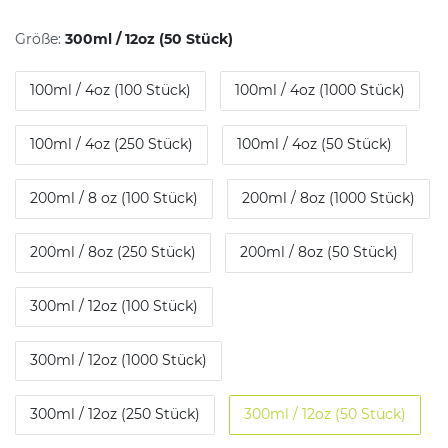
Größe:
300ml / 12oz (50 Stück)
100ml / 4oz (100 Stück)
100ml / 4oz (1000 Stück)
100ml / 4oz (250 Stück)
100ml / 4oz (50 Stück)
200ml / 8 oz (100 Stück)
200ml / 8oz (1000 Stück)
200ml / 8oz (250 Stück)
200ml / 8oz (50 Stück)
300ml / 12oz (100 Stück)
300ml / 12oz (1000 Stück)
300ml / 12oz (250 Stück)
300ml / 12oz (50 Stück)