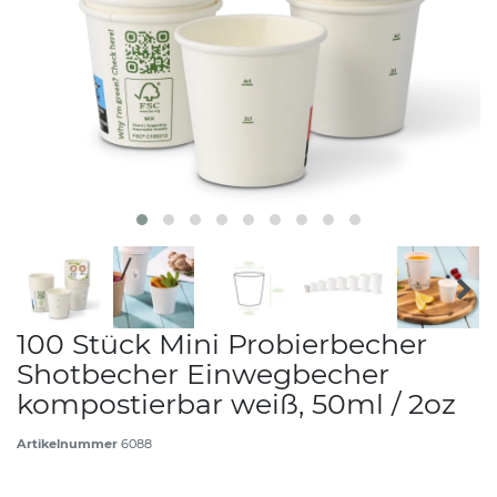
100 Stück Mini Probierbecher
Shotbecher Einwegbecher
kompostierbar weiß, 50ml / 2oz
Artikelnummer
6088