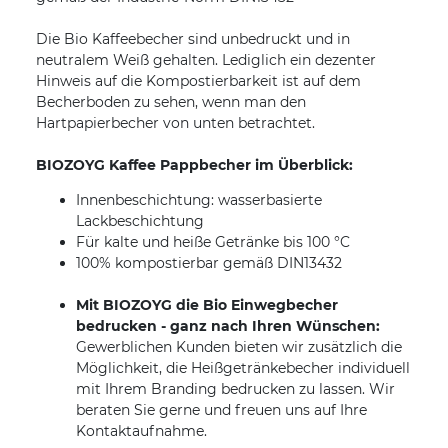
Die Bio Kaffeebecher sind unbedruckt und in
neutralem Weiß gehalten. Lediglich ein dezenter
Hinweis auf die Kompostierbarkeit ist auf dem
Becherboden zu sehen, wenn man den
Hartpapierbecher von unten betrachtet.
BIOZOYG Kaffee Pappbecher im Überblick:
Innenbeschichtung: wasserbasierte
Lackbeschichtung
Für kalte und heiße Getränke bis 100 °C
100% kompostierbar gemäß DIN13432
Mit BIOZOYG die Bio Einwegbecher
bedrucken - ganz nach Ihren Wünschen:
Gewerblichen Kunden bieten wir zusätzlich die
Möglichkeit, die Heißgetränkebecher individuell
mit Ihrem Branding bedrucken zu lassen. Wir
beraten Sie gerne und freuen uns auf Ihre
Kontaktaufnahme.