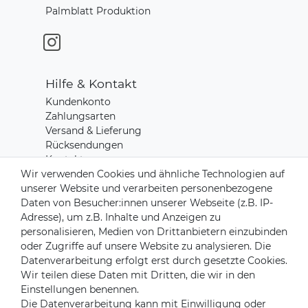
Palmblatt Produktion
Hilfe & Kontakt
Kundenkonto
Zahlungsarten
Versand & Lieferung
Rücksendungen
Kontakt zu uns
Wir verwenden Cookies und ähnliche Technologien auf
unserer Website und verarbeiten personenbezogene
Zahlungsanbieter
Daten von Besucher:innen unserer Webseite (z.B. IP-
Adresse), um z.B. Inhalte und Anzeigen zu
personalisieren, Medien von Drittanbietern einzubinden
oder Zugriffe auf unsere Website zu analysieren. Die
Datenverarbeitung erfolgt erst durch gesetzte Cookies.
Versandpartner
Wir teilen diese Daten mit Dritten, die wir in den
Einstellungen benennen.
Die Datenverarbeitung kann mit Einwilligung oder