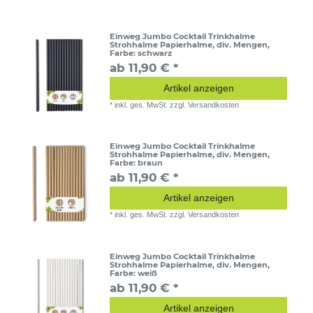
Einweg Jumbo Cocktail Trinkhalme
Strohhalme Papierhalme, div. Mengen
,
Farbe: schwarz
ab 11,90 € *
Artikel anzeigen
*
inkl. ges. MwSt.
zzgl.
Versandkosten
Einweg Jumbo Cocktail Trinkhalme
Strohhalme Papierhalme, div. Mengen
,
Farbe: braun
ab 11,90 € *
Artikel anzeigen
*
inkl. ges. MwSt.
zzgl.
Versandkosten
Einweg Jumbo Cocktail Trinkhalme
Strohhalme Papierhalme, div. Mengen
,
Farbe: weiß
ab 11,90 € *
Artikel anzeigen