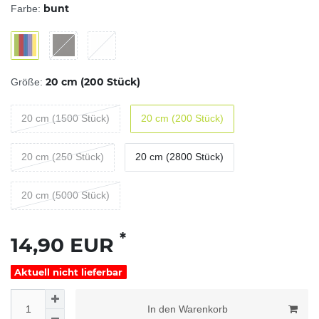
bunt
Farbe:
20 cm (200 Stück)
Größe:
20 cm (1500 Stück)
20 cm (200 Stück)
20 cm (250 Stück)
20 cm (2800 Stück)
20 cm (5000 Stück)
*
14,90 EUR
Aktuell nicht lieferbar
In den Warenkorb