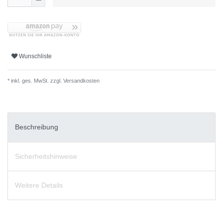
Wunschliste
* inkl. ges. MwSt. zzgl.
Versandkosten
Beschreibung
Sicherheitshinweise
Weitere Details