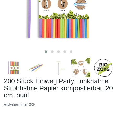
200 Stück Einweg Party Trinkhalme
Strohhalme Papier kompostierbar, 20
cm, bunt
Artikelnummer
3569