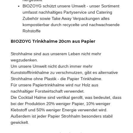
BIOZOYG schützt unsere Umwelt - unser Sortiment
umfasst nachhaltiges Partyservice und Catering
Zubehör sowie Take Away Verpackungen alles
kompostierbar durch recycelte und nachwachsende
Rohstoffe
BIOZOYG Trinkhalme 20cm aus Papier
Strohhalme sind aus unserem Leben nicht mehr
wegzudenken.
Um unsere Umwelt nicht durch immer mehr
Kunststofftrinkhalme zu verschmutzen, gibt es alternative
Strohhalme ohne Plastik - die Papier Trinkhalme.
Für unsere Papiertrinkhalme wird nur Holz aus
nachhaltiger Forstwirtschaft verwendet.
Die Cocktail Halme sind vertikal gerollt, was bedeutet, dass
bei der Produktion 20% weniger Papier, 10% weniger
Klebstoff und 50% weniger Energie verwendet wird.
Außerdem ist jeder Papier Strohhalm besonders stabil
gewickelt.