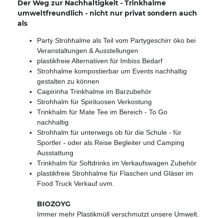
Der Weg zur Nachhaltigkeit - Trinkhalme
umweltfreundlich - nicht nur privat sondern auch
als
Party Strohhalme als Teil vom Partygeschirr öko bei
Veranstaltungen & Ausstellungen
plastikfreie Alternativen für Imbiss Bedarf
Strohhalme kompostierbar um Events nachhaltig
gestalten zu können
Caipirinha Trinkhalme im Barzubehör
Strohhalm für Spirituosen Verkostung
Trinkhalm für Mate Tee im Bereich - To Go
nachhaltig
Strohhalm für unterwegs ob für die Schule - für
Sportler - oder als Reise Begleiter und Camping
Ausstattung
Trinkhalm für Softdrinks im Verkaufswagen Zubehör
plastikfreie Strohhalme für Flaschen und Gläser im
Food Truck Verkauf uvm.
BIOZOYG
Immer mehr Plastikmüll verschmutzt unsere Umwelt.