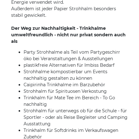
Energie verwendet wird.
Außerdem ist jeder Papier Strohhalm besonders
stabil gewickelt.
Der Weg zur Nachhaltigkeit - Trinkhalme
umweltfreundlich - nicht nur privat sondern auch
als
Party Strohhalme als Teil vom Partygeschirr
öko bei Veranstaltungen & Ausstellungen
plastikfreie Alternativen für Imbiss Bedarf
Strohhalme kompostierbar um Events
nachhaltig gestalten zu können
Caipirinha Trinkhalme im Barzubehör
Strohhalm für Spirituosen Verkostung
Trinkhalm für Mate Tee im Bereich - To Go
nachhaltig
Strohhalm für unterwegs ob für die Schule - für
Sportler - oder als Reise Begleiter und Camping
Ausstattung
Trinkhalm für Softdrinks im Verkaufswagen
Zubehör