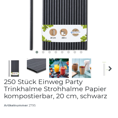
250 Stück Einweg Party
Trinkhalme Strohhalme Papier
kompostierbar, 20 cm, schwarz
Artikelnummer
2795