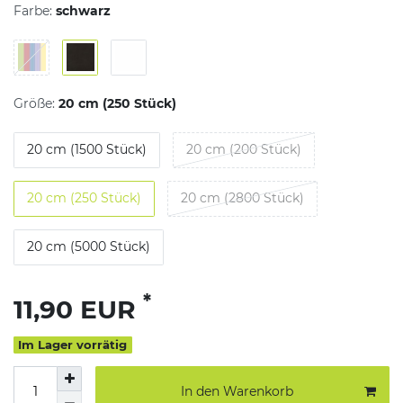
Farbe:
schwarz
Größe:
20 cm (250 Stück)
20 cm (1500 Stück)
20 cm (200 Stück)
20 cm (250 Stück)
20 cm (2800 Stück)
20 cm (5000 Stück)
*
11,90 EUR
Im Lager vorrätig
In den Warenkorb