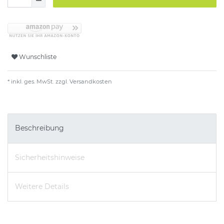
Wunschliste
* inkl. ges. MwSt. zzgl.
Versandkosten
Beschreibung
Sicherheitshinweise
Weitere Details