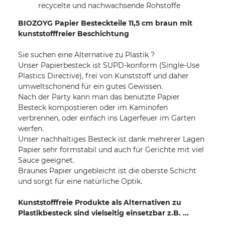
recycelte und nachwachsende Rohstoffe
BIOZOYG Papier Besteckteile 11,5 cm braun mit
kunststofffreier Beschichtung
Sie suchen eine Alternative zu Plastik ?
Unser Papierbesteck ist SUPD-konform (Single-Use
Plastics Directive), frei von Kunststoff und daher
umweltschonend für ein gutes Gewissen.
Nach der Party kann man das benutzte Papier
Besteck kompostieren oder im Kaminofen
verbrennen, oder einfach ins Lagerfeuer im Garten
werfen.
Unser nachhaltiges Besteck ist dank mehrerer Lagen
Papier sehr formstabil und auch für Gerichte mit viel
Sauce geeignet.
Braunes Papier ungebleicht ist die oberste Schicht
und sorgt für eine natürliche Optik.
Kunststofffreie Produkte als Alternativen zu
Plastikbesteck sind vielseitig einsetzbar z.B. ...