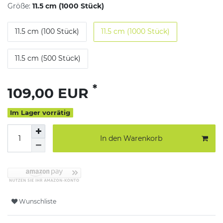
Größe:
11.5 cm (1000 Stück)
11.5 cm (100 Stück)
11.5 cm (1000 Stück)
11.5 cm (500 Stück)
*
109,00 EUR
Im Lager vorrätig
In den Warenkorb
Wunschliste