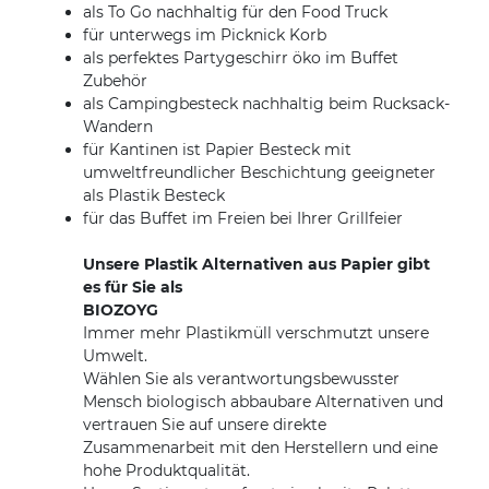
als To Go nachhaltig für den Food Truck
für unterwegs im Picknick Korb
als perfektes Partygeschirr öko im Buffet
Zubehör
als Campingbesteck nachhaltig beim Rucksack-
Wandern
für Kantinen ist Papier Besteck mit
umweltfreundlicher Beschichtung geeigneter
als Plastik Besteck
für das Buffet im Freien bei Ihrer Grillfeier
Unsere Plastik Alternativen aus Papier gibt
es für Sie als
BIOZOYG
Immer mehr Plastikmüll verschmutzt unsere
Umwelt.
Wählen Sie als verantwortungsbewusster
Mensch biologisch abbaubare Alternativen und
vertrauen Sie auf unsere direkte
Zusammenarbeit mit den Herstellern und eine
hohe Produktqualität.