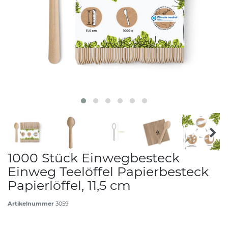
1000 Stück Einwegbesteck
Einweg Teelöffel Papierbesteck
Papierlöffel, 11,5 cm
Artikelnummer
3059